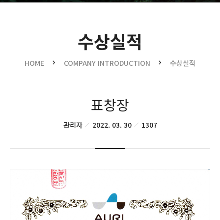
수상실적
수상실적
오시는길
HOME
COMPANY INTRODUCTION
수상실적
표창장
관리자
2022. 03. 30
1307