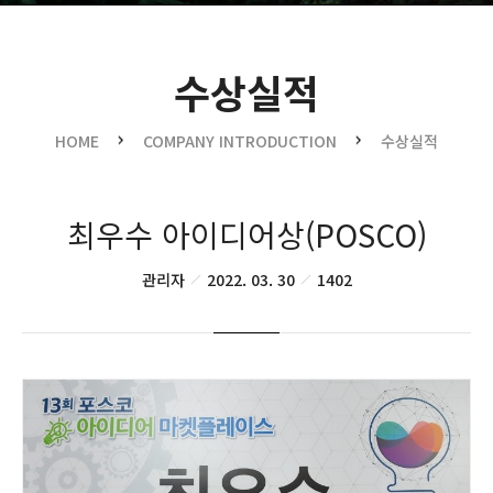
수상실적
수상실적
오시는길
HOME
COMPANY INTRODUCTION
수상실적
최우수 아이디어상(POSCO)
관리자
2022. 03. 30
1402