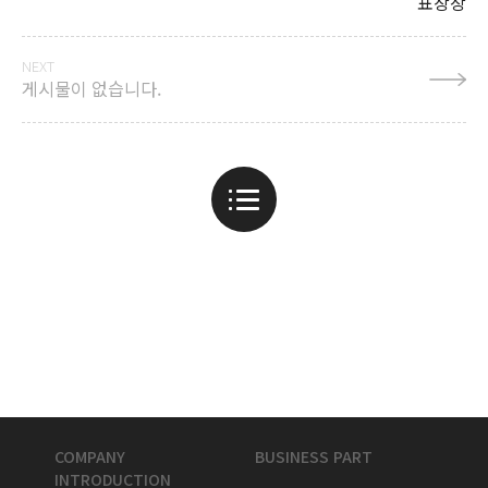
표창장
NEXT
게시물이 없습니다.
COMPANY
BUSINESS PART
INTRODUCTION